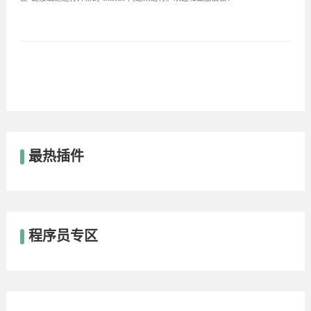
最热插件
程序员专区