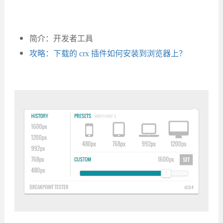
简介：开发者工具
攻略：下载的 crx 插件如何安装到浏览器上？