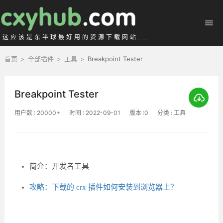
这应该是东半球最好用的资源下载网站...
首页
>
全部插件
>
工具
>
Breakpoint Tester
Breakpoint Tester
用户数 : 20000+
时间 : 2022-09-01
版本 :0
分类 : 工具
简介：开发者工具
攻略：下载的 crx 插件如何安装到浏览器上？