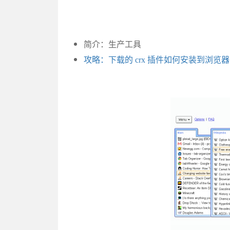
简介：生产工具
攻略：下载的 crx 插件如何安装到浏览