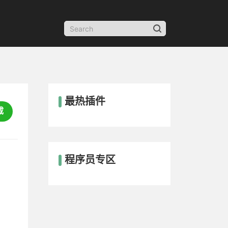
最热插件
载
程序员专区