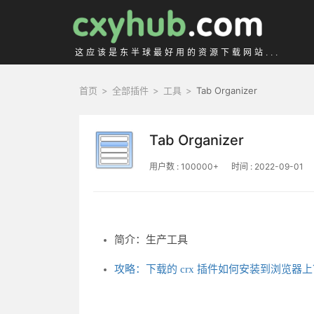
这应该是东半球最好用的资源下载网站...
首页
>
全部插件
>
工具
>
Tab Organizer
Tab Organizer
用户数 : 100000+
时间 : 2022-09-01
简介：生产工具
攻略：下载的 crx 插件如何安装到浏览器