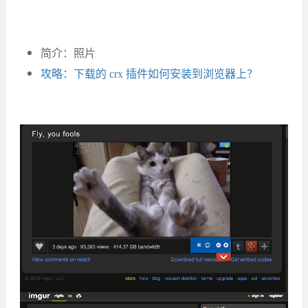
简介：照片
攻略：下载的 crx 插件如何安装到浏览器上？