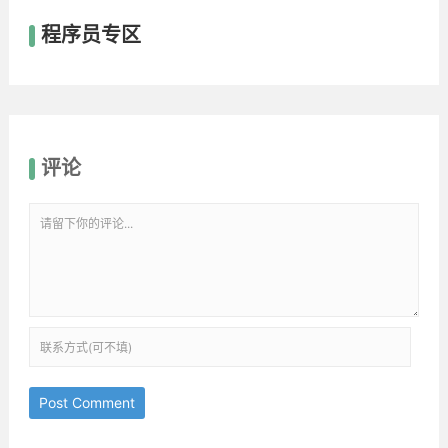
程序员专区
评论
Post Comment