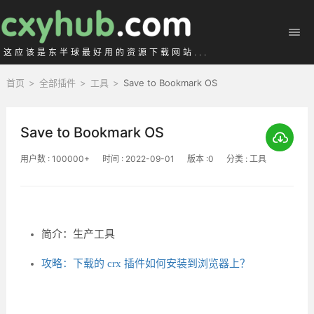
这应该是东半球最好用的资源下载网站...
首页
>
全部插件
>
工具
>
Save to Bookmark OS
Save to Bookmark OS
用户数 : 100000+
时间 : 2022-09-01
版本 :0
分类 : 工具
简介：生产工具
攻略：下载的 crx 插件如何安装到浏览器上？