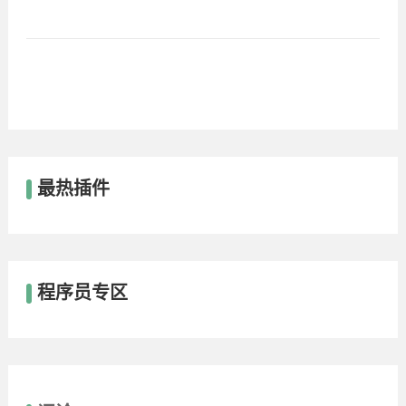
最热插件
程序员专区