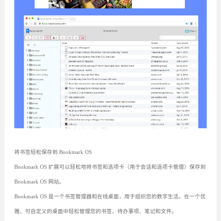
将书签轻松保存到 Bookmark OS
Bookmark OS 扩展可以轻松地将书签和选项卡（用于会话和选项卡管理）保存到
Bookmark OS 网站。
Bookmark OS 是一个书签管理器和在线桌面，用于组织您的数字生活。在一个优
雅、可自定义的桌面中轻松管理您的书签、待办事项、笔记和文件。