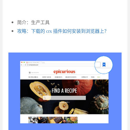
简介：生产工具
攻略：下载的 crx 插件如何安装到浏览器上？