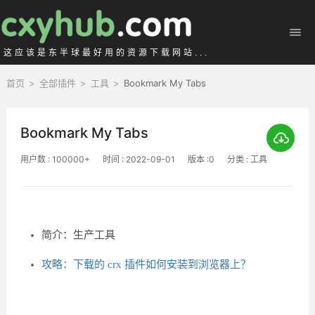
这应该是东半球最好用的资源下载网站...
首页
>
全部插件
>
工具
>
Bookmark My Tabs
Bookmark My Tabs
用户数 : 100000+
时间 : 2022-09-01
版本 :0
分类 : 工具
简介：生产工具
攻略：下载的 crx 插件如何安装到浏览器上？