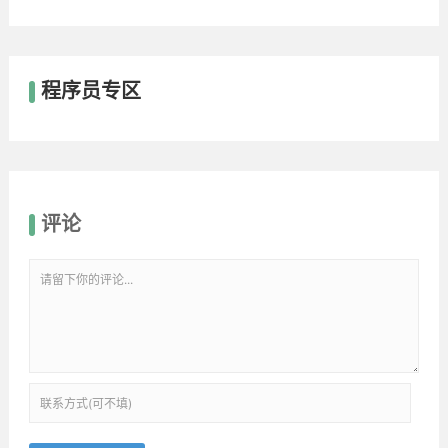
程序员专区
评论