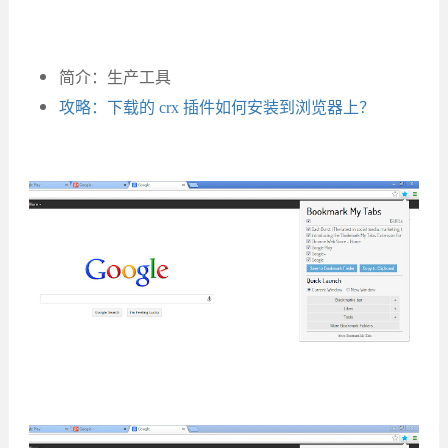
简介：生产工具
攻略：下载的 crx 插件如何安装到浏览器上？