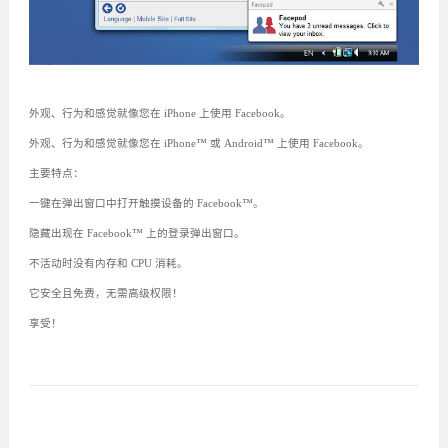
外观、行为和感觉就像您在 iPhone 上使用 Facebook。
外观、行为和感觉就像您在 iPhone™ 或 Android™ 上使用 Facebook。
主要特点：
一键在弹出窗口中打开触摸设备的 Facebook™。
隐藏出现在 Facebook™ 上的登录弹出窗口。
不活动时没有内存和 CPU 消耗。
它安全且免费，无需高级权限！
享受！