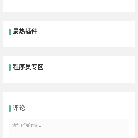
最热插件
程序员专区
评论