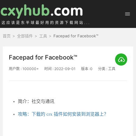
这应该是东半球最好用的资源下载网站...
首页
>
全部插件
>
工具
>
Facepad for Facebook™
Facepad for Facebook™
用户数 : 100000+
时间 : 2022-09-01
版本 :0
分类 : 工具
简介：社交与通讯
攻略：下载的 crx 插件如何安装到浏览器上？