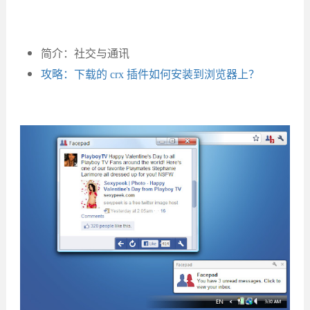
简介：社交与通讯
攻略：下载的 crx 插件如何安装到浏览器上？