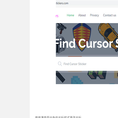
使用漂亮而出色的光标样式更改光标