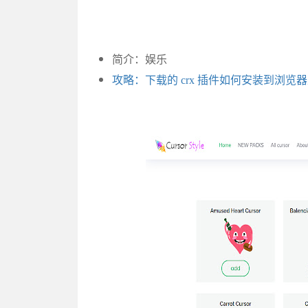
简介：娱乐
攻略：下载的 crx 插件如何安装到浏览