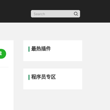
最热插件
载
程序员专区