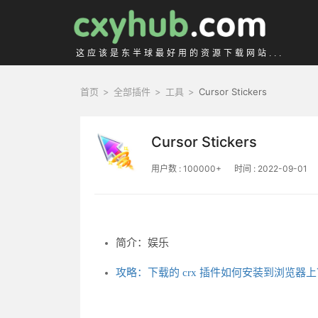
这应该是东半球最好用的资源下载网站...
首页
>
全部插件
>
工具
>
Cursor Stickers
Cursor Stickers
用户数 : 100000+
时间 : 2022-09-01
简介：娱乐
攻略：下载的 crx 插件如何安装到浏览器