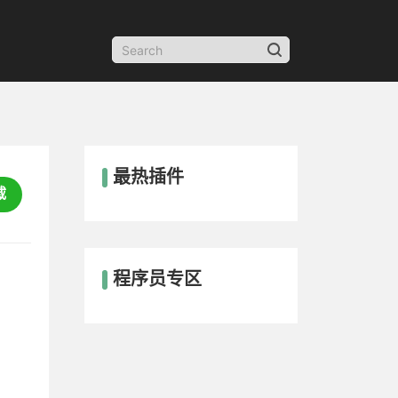
最热插件
载
程序员专区