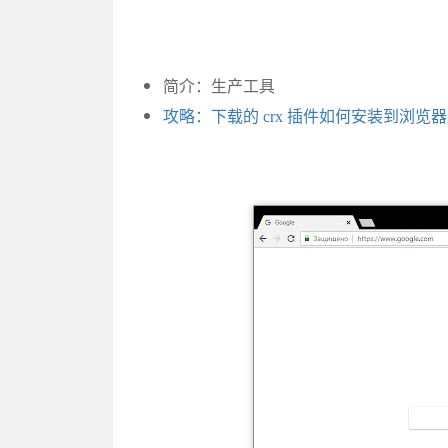
简介：生产工具
攻略：下载的 crx 插件如何安装到浏览