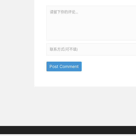
Post Comment