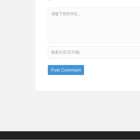
Post Comment