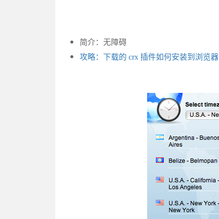
简介：无障碍
攻略：下载的 crx 插件如何安装到浏览