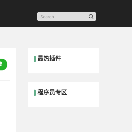
最热插件
载
程序员专区