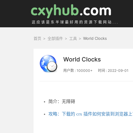
这应该是东半球最好用的资源下载网站...
首页
>
全部插件
>
工具
>
World Clocks
World Clocks
用户数 : 100000+
时间 : 2022-09-01
简介：无障碍
攻略：下载的 crx 插件如何安装到浏览器