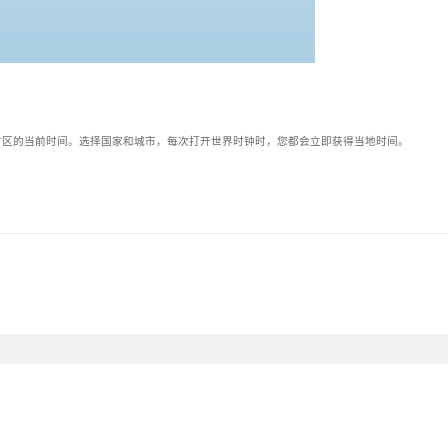
可以显示不同时区的当前时间。选择国家和城市，每次打开世界时钟时，您都会立即获得当地时间。