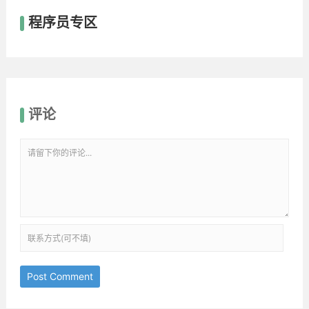
程序员专区
评论
Post Comment