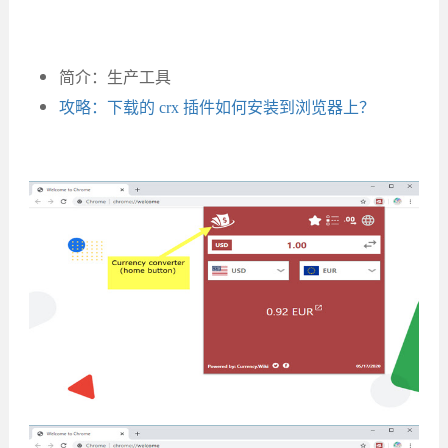
简介：生产工具
攻略：下载的 crx 插件如何安装到浏览器上？