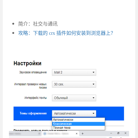
简介：社交与通讯
攻略：下载的 crx 插件如何安装到浏览器上？