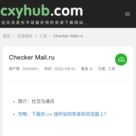
这应该是东半球最好用的资源下载网站...
首页
>
全部插件
>
工具
>
Checker Mail.ru
Checker Mail.ru
用户数 : 100000+
时间 : 2022-09-01
版本 :0
分类 : 工具
简介：社交与通讯
攻略：下载的 crx 插件如何安装到浏览器上？