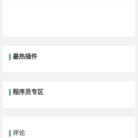
最热插件
程序员专区
评论