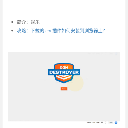
简介：娱乐
攻略：下载的 crx 插件如何安装到浏览器上？