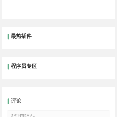
最热插件
程序员专区
评论