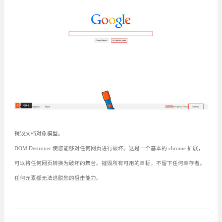
销毁文档对象模型。
DOM Destroyer 使您能够对任何网页进行破坏。这是一个基本的 chrome 扩展，
可以将任何网页转换为破坏的舞台。摧毁所有可用的目标，不留下任何幸存者。
任何元素都无法逃脱您的狙击能力。