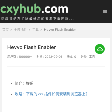
这应该是东半球最好用的资源下载网站...
首页
>
全部插件
>
工具
>
Hevvo Flash Enabler
Hevvo Flash Enabler
用户数 : 100000+
时间 : 2022-09-01
版本 :0
分类 : 工具
简介：娱乐
攻略：下载的 crx 插件如何安装到浏览器上？