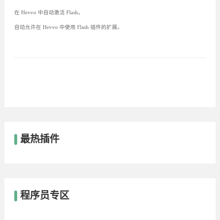
在 Hevvo 中自动激活 Flash。
自动允许在 Hevvo 中使用 Flash 插件的扩展。
最热插件
程序员专区