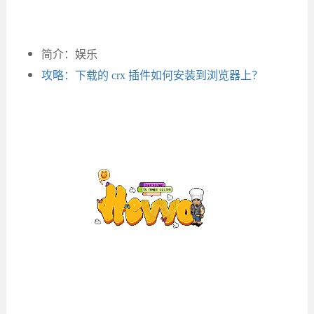
简介：娱乐
攻略：下载的 crx 插件如何安装到浏览器上？