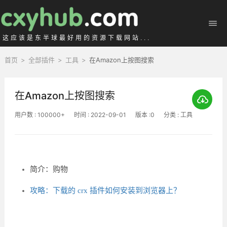
这应该是东半球最好用的资源下载网站...
首页
>
全部插件
>
工具
>
在Amazon上按图搜索
在Amazon上按图搜索
用户数 : 100000+
时间 : 2022-09-01
版本 :0
分类 : 工具
简介：购物
攻略：下载的 crx 插件如何安装到浏览器上？