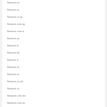
Amazon.cn
Amazon.in
Amazon.co.jp
Amazon.com.sg
Amazon.com.tr
Amazon.ae
Amazon.fr
Amazon.de
Amazon.it
Amazon.nl
Amazon.es
Amazon.co.uk
Amazon.ca
Amazon.com.mx
Amazon.com.au