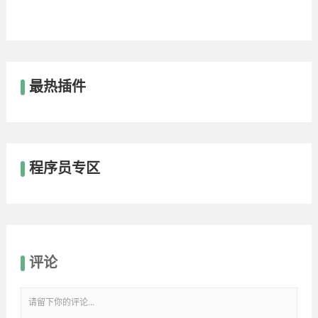
最热插件
程序员专区
评论