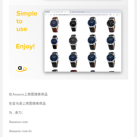
在Amazon上按图搜索商品
在亚马逊上按图搜索商品
为...卖力：
Amazon.com
Amazon.com.br