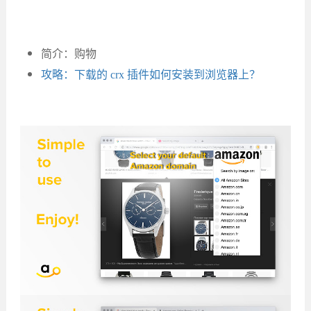
简介：购物
攻略：下载的 crx 插件如何安装到浏览器上？