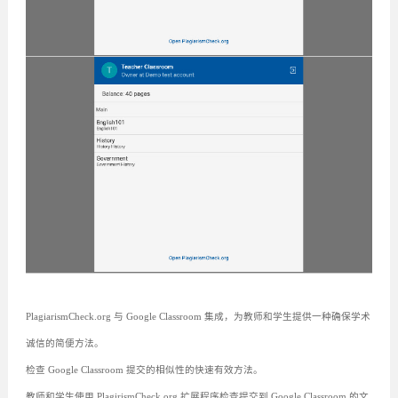
PlagiarismCheck.org 与 Google Classroom 集成，为教师和学生提供一种确保学术
诚信的简便方法。
检查 Google Classroom 提交的相似性的快速有效方法。
教师和学生使用 PlagirismCheck.org 扩展程序检查提交到 Google Classroom 的文