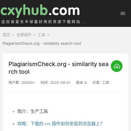
这应该是东半球最好用的资源下载网站...
首页
>
全部插件
>
工具
>
PlagiarismCheck.org - similarity search tool
PlagiarismCheck.org - similarity sea
rch tool
用户数 : 20000+
时间 : 2022-09-01
版本 :0
分类 : 工具
简介：生产工具
攻略：下载的 crx 插件如何安装到浏览器上？