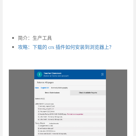
简介：生产工具
攻略：下载的 crx 插件如何安装到浏览器上？