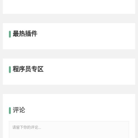
最热插件
程序员专区
评论