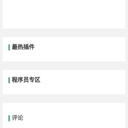
最热插件
程序员专区
评论