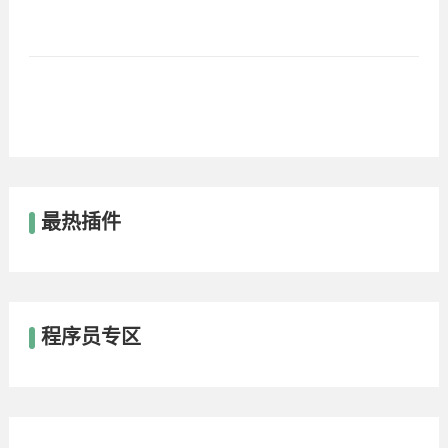
最热插件
程序员专区