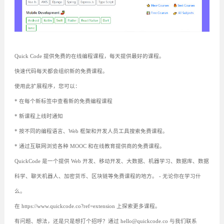
Quick Code 提供免费的在线编程课程，每天提供最好的课程。
快速代码每天都会组织新的免费课程。
使用此扩展程序，您可以：
* 在每个新标签中查看新的免费编程课程
* 新课程上线时通知
* 按不同的编程语言、Web 框架和开发人员工具搜索免费课程。
* 通过互联网浏览各种 MOOC 和在线教育提供商的免费课程。
QuickCode 是一个提供 Web 开发、移动开发、大数据、机器学习、数据库、数据
科学、聊天机器人、加密货币、区块链等免费课程的地方。 - 无论你在学习什
么。
在 https://www.quickcode.co?ref=extension 上探索更多课程。
有问题、想法，还是只是想打个招呼？通过 hello@quickcode.co 与我们联系