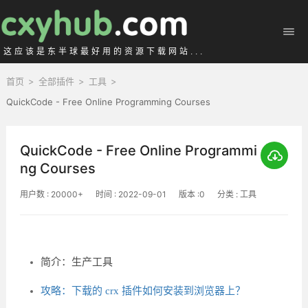
这应该是东半球最好用的资源下载网站...
首页
>
全部插件
>
工具
>
QuickCode - Free Online Programming Courses
QuickCode - Free Online Programmi
ng Courses
用户数 : 20000+
时间 : 2022-09-01
版本 :0
分类 : 工具
简介：生产工具
攻略：下载的 crx 插件如何安装到浏览器上？