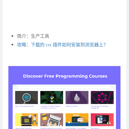
简介：生产工具
攻略：下载的 crx 插件如何安装到浏览器上？