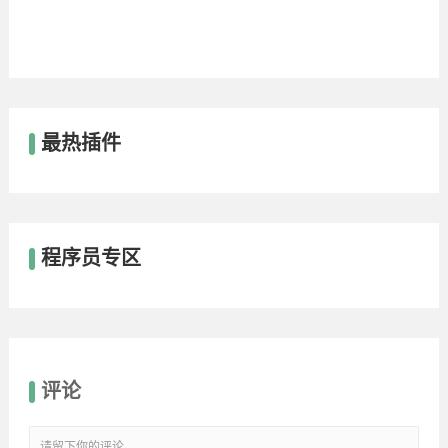
最热插件
程序员专区
评论