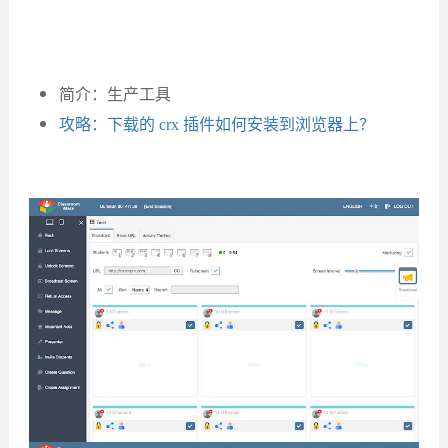
简介：生产工具
攻略：下载的 crx 插件如何安装到浏览器上？