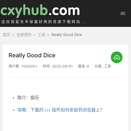
这应该是东半球最好用的资源下载网站...
首页
>
全部插件
>
工具
>
Really Good Dice
Really Good Dice
用户数 : 100000+
时间 : 2022-09-01
版本 :0
分类 : 工具
简介：娱乐
攻略：下载的 crx 插件如何安装到浏览器上？