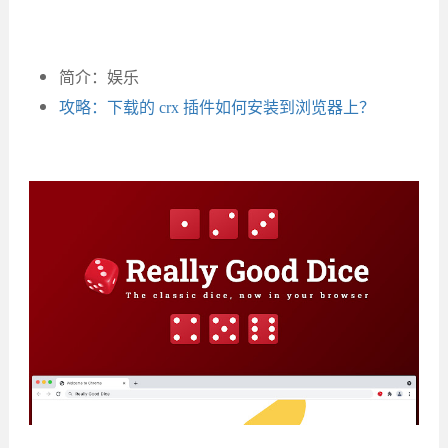
简介：娱乐
攻略：下载的 crx 插件如何安装到浏览器上？