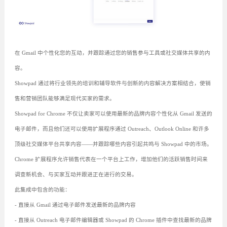
在 Gmail 中个性化您的互动，并跟踪通过您的销售参与工具或社交媒体共享的内
容。
Showpad 通过将行业领先的培训和辅导软件与创新的内容解决方案相结合，使销
售和营销团队能够满足现代买家的需求。
Showpad for Chrome 不仅让卖家可以使用最新的品牌内容个性化从 Gmail 发送的
电子邮件，而且他们还可以使用扩展程序通过 Outreach、Outlook Online 和许多
顶级社交媒体平台共享内容——并跟踪哪些内容引起共鸣与 Showpad 中的市场。
Chrome 扩展程序允许销售代表在一个平台上工作，增加他们的活跃销售时间来
调查新机会、与买家互动并跟进正在进行的交易。
此集成中包含的功能：
- 直接从 Gmail 通过电子邮件发送最新的品牌内容
- 直接从 Outreach 电子邮件编辑器或 Showpad 的 Chrome 插件中查找最新的品牌