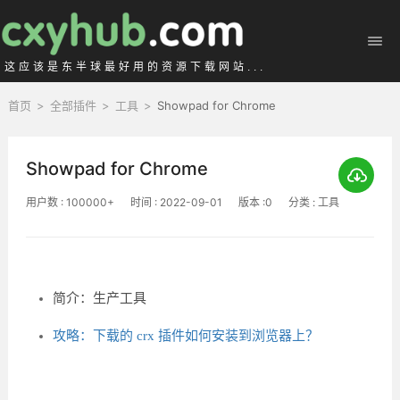
这应该是东半球最好用的资源下载网站...
首页
>
全部插件
>
工具
>
Showpad for Chrome
Showpad for Chrome
用户数 : 100000+
时间 : 2022-09-01
版本 :0
分类 : 工具
简介：生产工具
攻略：下载的 crx 插件如何安装到浏览器上？