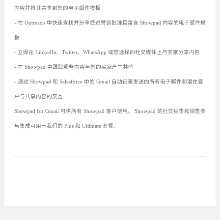
内容并将其共享到您的电子邮件模板
- 在 Outreach 中快速查找并分享经过营销批准且富含 Showpad 内容的电子邮件模
板
- 立即在 LinkedIn、Twitter、WhatsApp 或您选择的社交媒体上与买家分享内容
- 在 Showpad 中跟踪哪些内容与您的买家产生共鸣
- 通过 Showpad 和 Salesforce 中的 Gmail 自动记录发送的所有电子邮件和潜在客
户与共享内容的交互
Showpad for Gmail 可供所有 Showpad 客户使用。 Showpad 的社交销售和销售参
与集成可用于我们的 Plus 和 Ultimate 套餐。