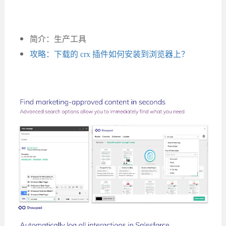
简介：生产工具
攻略：下载的 crx 插件如何安装到浏览器上？