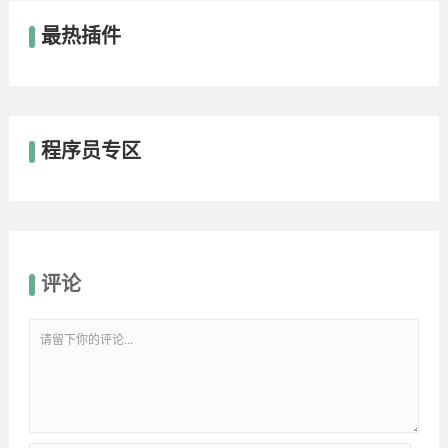
最热插件
程序员专区
评论