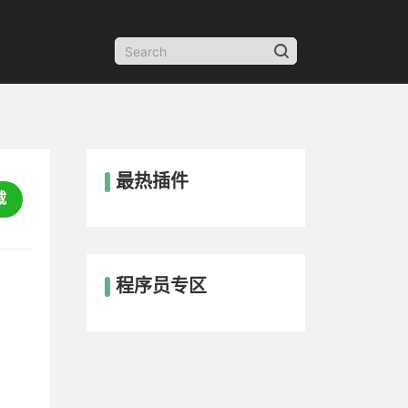
最热插件
载
程序员专区