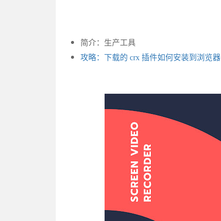
简介：生产工具
攻略：下载的 crx 插件如何安装到浏览