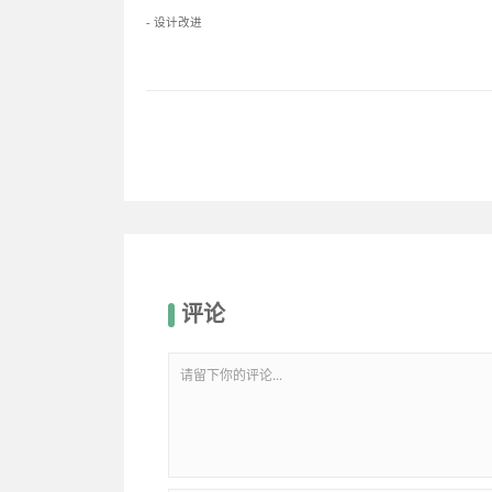
- 设计改进
评论