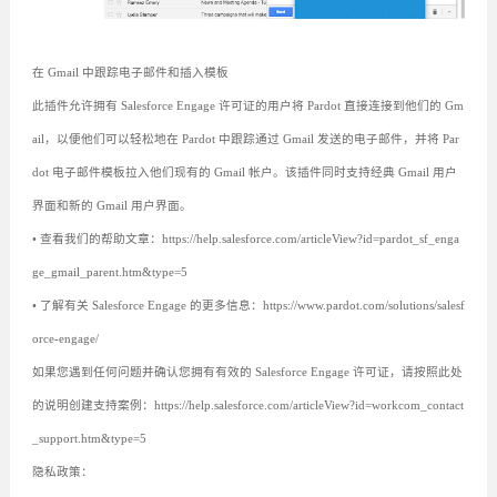
在 Gmail 中跟踪电子邮件和插入模板
此插件允许拥有 Salesforce Engage 许可证的用户将 Pardot 直接连接到他们的 Gm
ail，以便他们可以轻松地在 Pardot 中跟踪通过 Gmail 发送的电子邮件，并将 Par
dot 电子邮件模板拉入他们现有的 Gmail 帐户。该插件同时支持经典 Gmail 用户
界面和新的 Gmail 用户界面。
• 查看我们的帮助文章：https://help.salesforce.com/articleView?id=pardot_sf_enga
ge_gmail_parent.htm&type=5
• 了解有关 Salesforce Engage 的更多信息：https://www.pardot.com/solutions/salesf
orce-engage/
如果您遇到任何问题并确认您拥有有效的 Salesforce Engage 许可证，请按照此处
的说明创建支持案例：https://help.salesforce.com/articleView?id=workcom_contact
_support.htm&type=5
隐私政策：