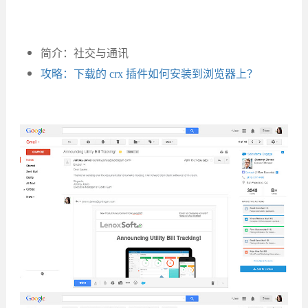
简介：社交与通讯
攻略：下载的 crx 插件如何安装到浏览器上？