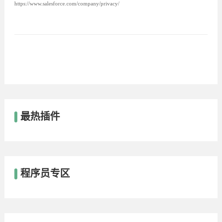
https://www.salesforce.com/company/privacy/
最热插件
程序员专区