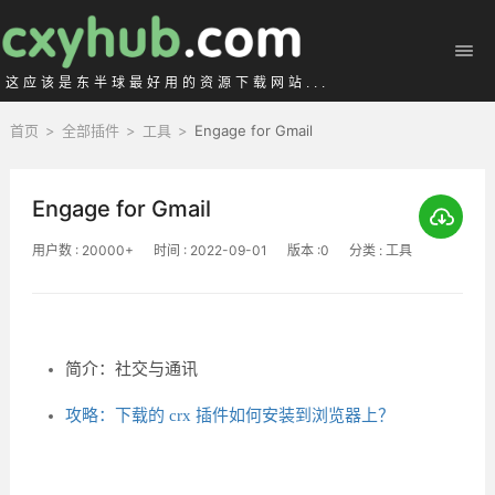
这应该是东半球最好用的资源下载网站...
首页
>
全部插件
>
工具
>
Engage for Gmail
Engage for Gmail
用户数 : 20000+
时间 : 2022-09-01
版本 :0
分类 : 工具
简介：社交与通讯
攻略：下载的 crx 插件如何安装到浏览器上？