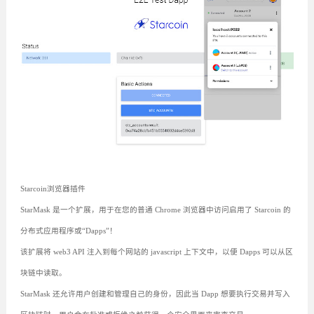
Starcoin浏览器插件
StarMask 是一个扩展，用于在您的普通 Chrome 浏览器中访问启用了 Starcoin 的
分布式应用程序或“Dapps”！
该扩展将 web3 API 注入到每个网站的 javascript 上下文中，以便 Dapps 可以从区
块链中读取。
StarMask 还允许用户创建和管理自己的身份，因此当 Dapp 想要执行交易并写入