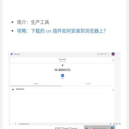
简介：生产工具
攻略：下载的 crx 插件如何安装到浏览器上？