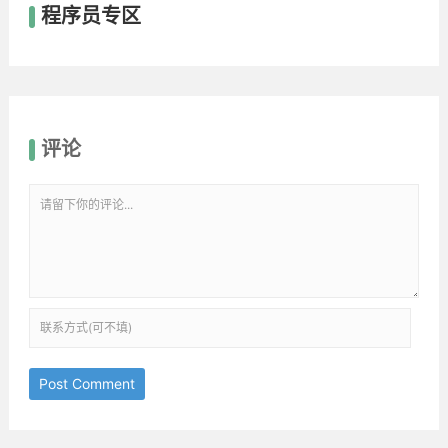
程序员专区
评论
Post Comment