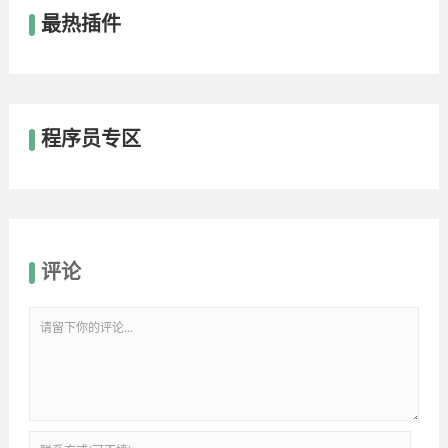
最热插件
程序员专区
评论