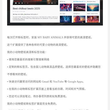
每次打开新标签时，安装 MY BABY ANIMALS 并获得可爱的高清壁纸。
这个扩展提供了各种各样的可爱小动物的高清壁纸。
我的小动物壁纸高清新标签功能：
• 使用您最喜欢的搜索引擎搜索网络
• 定制的新标签页，包含婴儿动物高清品质壁纸。选择您最喜欢的壁纸并隐藏您
不想看到的壁纸。
• 快速访问最常访问的网站和 Gmail 和 YouTube 等 Google Apps。
• 在我的小动物新标签扩展页面上查看当前日期、时间和天气预报。
• 您还可以添加笔记、待办事项列表和玩免费游戏。
我的小动物壁纸新标签扩展是完全免费的。