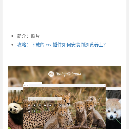
简介：照片
攻略：下载的 crx 插件如何安装到浏览器上？