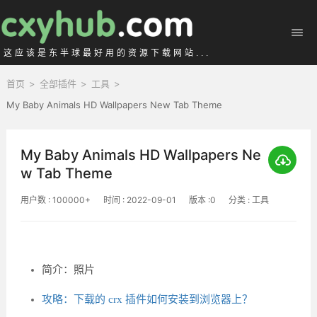
这应该是东半球最好用的资源下载网站...
首页
>
全部插件
>
工具
>
My Baby Animals HD Wallpapers New Tab Theme
My Baby Animals HD Wallpapers Ne
w Tab Theme
用户数 : 100000+
时间 : 2022-09-01
版本 :0
分类 : 工具
简介：照片
攻略：下载的 crx 插件如何安装到浏览器上？