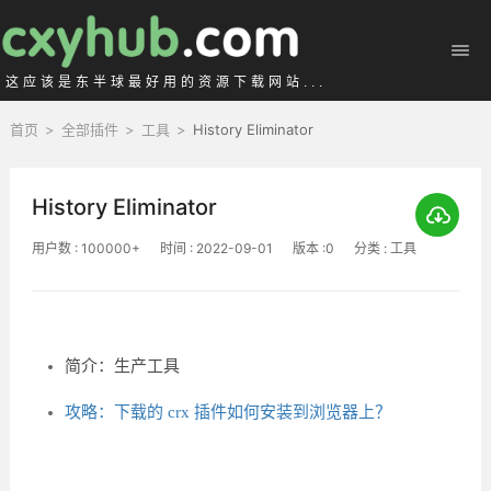
这应该是东半球最好用的资源下载网站...
首页
>
全部插件
>
工具
>
History Eliminator
History Eliminator
用户数 : 100000+
时间 : 2022-09-01
版本 :0
分类 : 工具
简介：生产工具
攻略：下载的 crx 插件如何安装到浏览器上？