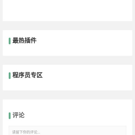
最热插件
程序员专区
评论