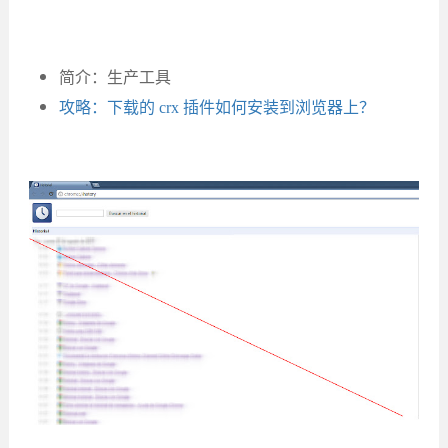
简介：生产工具
攻略：下载的 crx 插件如何安装到浏览器上？