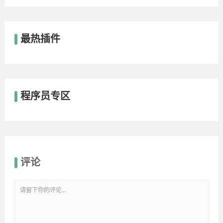
最热插件
程序员专区
评论