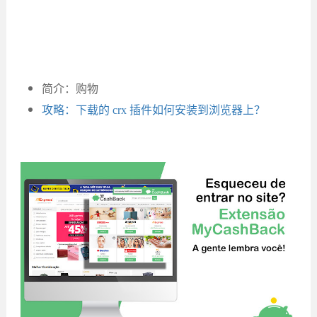
简介：购物
攻略：下载的 crx 插件如何安装到浏览器上？