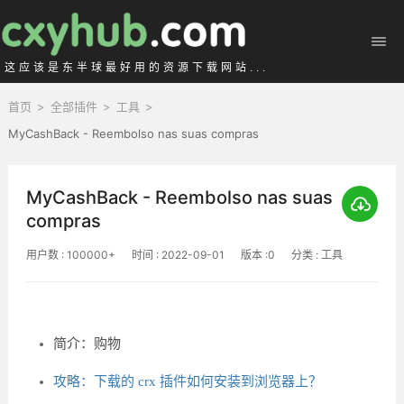
这应该是东半球最好用的资源下载网站...
首页
>
全部插件
>
工具
>
MyCashBack - Reembolso nas suas compras
MyCashBack - Reembolso nas suas
compras
用户数 : 100000+
时间 : 2022-09-01
版本 :0
分类 : 工具
简介：购物
攻略：下载的 crx 插件如何安装到浏览器上？