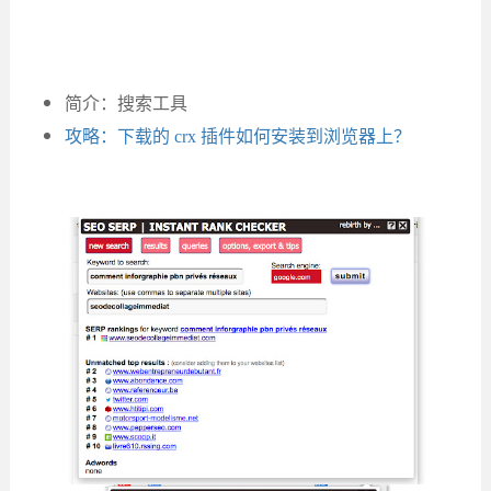
简介：搜索工具
攻略：下载的 crx 插件如何安装到浏览器上？