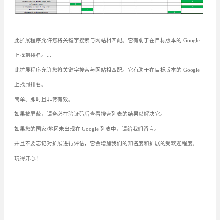
此扩展程序允许您将关键字搜索与网站相匹配。它有助于在目标版本的 Google
上找到排名。...
此扩展程序允许您将关键字搜索与网站相匹配。它有助于在目标版本的 Google
上找到排名。
简单、即时且非常有效。
如果被屏蔽，请务必在验证码后查看搜索列表的结果以解决它。
如果您的国家/地区未出现在 Google 列表中，请给我们留言。
并且不要忘记对扩展进行评估，它会增加我们的知名度和扩展的受欢迎程度。
玩得开心！