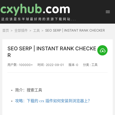
这应该是东半球最好用的资源下载网站...
首页
>
全部插件
>
工具
>
SEO SERP | INSTANT RANK CHECKER
SEO SERP | INSTANT RANK CHECKE
R
用户数 : 100000+
时间 : 2022-09-01
版本 :0
分类 : 工具
简介：搜索工具
攻略：下载的 crx 插件如何安装到浏览器上？