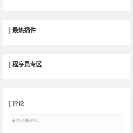
最热插件
程序员专区
评论