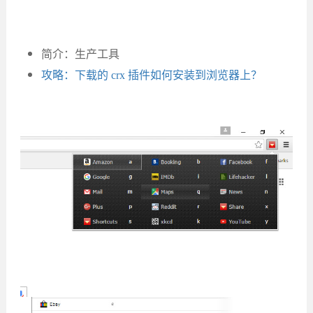
简介：生产工具
攻略：下载的 crx 插件如何安装到浏览器上？