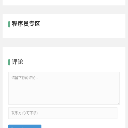
程序员专区
评论