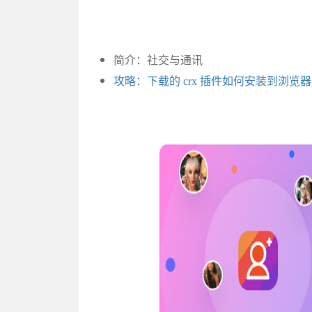
简介：社交与通讯
攻略：下载的 crx 插件如何安装到浏览