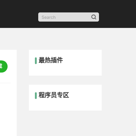
最热插件
载
程序员专区