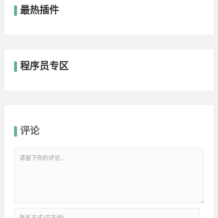
最热插件
程序员专区
评论