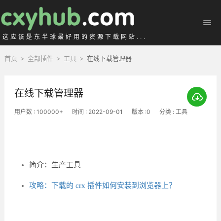
这应该是东半球最好用的资源下载网站...
首页
>
全部插件
>
工具
>
在线下载管理器
在线下载管理器
用户数 : 100000+
时间 : 2022-09-01
版本 :0
分类 : 工具
简介：生产工具
攻略：下载的 crx 插件如何安装到浏览器上？