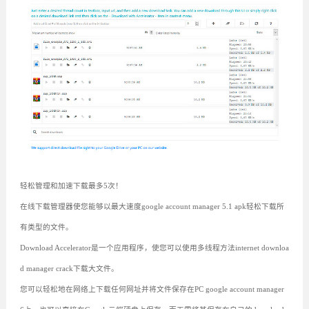
轻松管理和加速下载最多5次！
在线下载管理器使您能够以最大速度google account manager 5.1 apk轻松下载所
有类型的文件。
Download Accelerator是一个应用程序，使您可以使用多线程方法internet downloa
d manager crack下载大文件。
您可以轻松地在网络上下载任何网址并将文件保存在PC google account manager