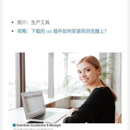
简介：生产工具
攻略：下载的 crx 插件如何安装到浏览器上？