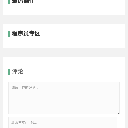
最热插件
程序员专区
评论