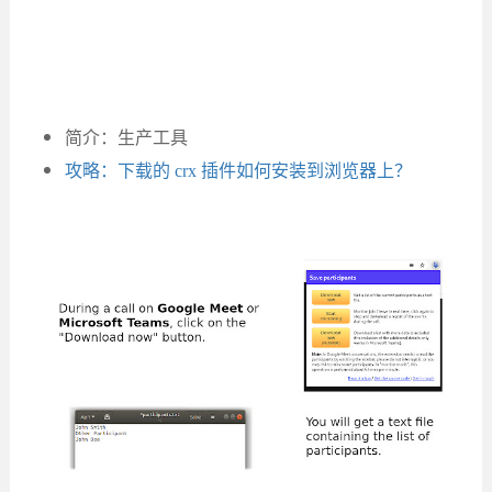
简介：生产工具
攻略：下载的 crx 插件如何安装到浏览器上？