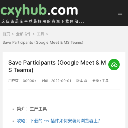
这应该是东半球最好用的资源下载网站...
首页
>
全部插件
>
工具
>
Save Participants (Google Meet & MS Teams)
Save Participants (Google Meet & M
S Teams)
用户数 : 100000+
时间 : 2022-09-01
版本 :0
分类 : 工具
简介：生产工具
攻略：下载的 crx 插件如何安装到浏览器上？