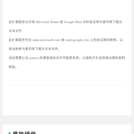
此扩展程序允许将 Microsoft Teams 或 Google Meet 中的会议参与者列表下载为
文本文件
此扩展程序可在 team.microsoft.com 或 meet.google.com 上的会议期间使用，以
将当前参与者列表下载为文本文件。
这在需要认证 psence 的课堂或会议中可能很有用，以避免冗长且容易出错的复制
粘贴。