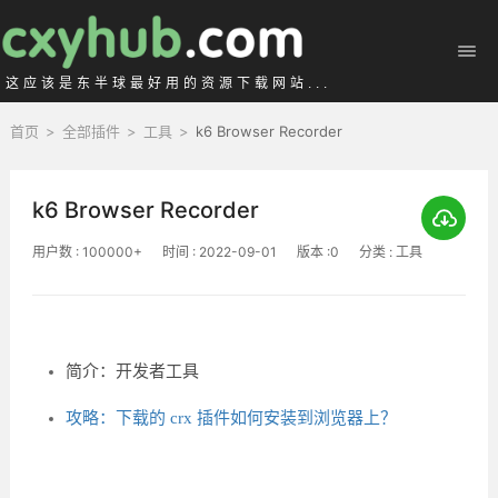
这应该是东半球最好用的资源下载网站...
首页
>
全部插件
>
工具
>
k6 Browser Recorder
k6 Browser Recorder
用户数 : 100000+
时间 : 2022-09-01
版本 :0
分类 : 工具
简介：开发者工具
攻略：下载的 crx 插件如何安装到浏览器上？