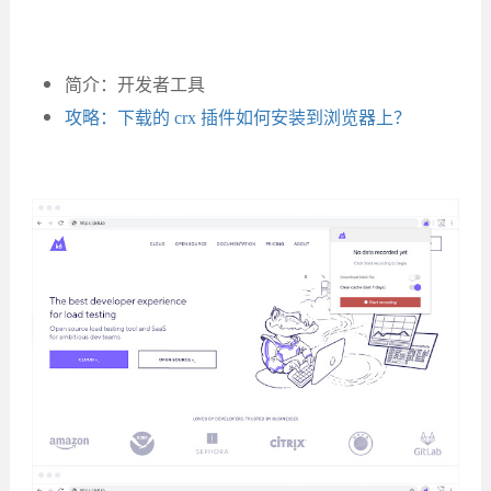
简介：开发者工具
攻略：下载的 crx 插件如何安装到浏览器上？