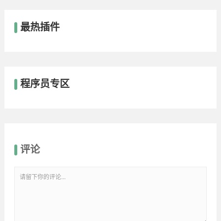
最热插件
程序员专区
评论