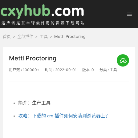
这应该是东半球最好用的资源下载网站...
首页
>
全部插件
>
工具
>
Mettl Proctoring
Mettl Proctoring
用户数 : 100000+
时间 : 2022-09-01
版本 :0
分类 : 工具
简介：生产工具
攻略：下载的 crx 插件如何安装到浏览器上？