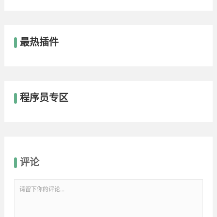
最热插件
程序员专区
评论