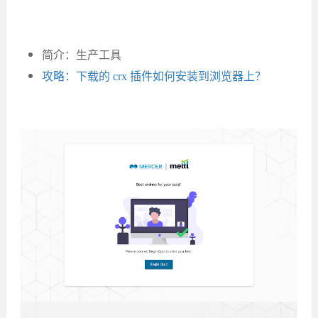
简介：生产工具
攻略：下载的 crx 插件如何安装到浏览器上？