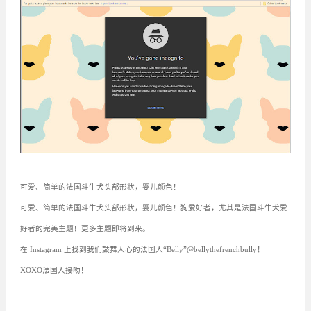
可爱、简单的法国斗牛犬头部形状，婴儿颜色！
可爱、简单的法国斗牛犬头部形状，婴儿颜色！狗爱好者，尤其是法国斗牛犬爱
好者的完美主题！更多主题即将到来。
在 Instagram 上找到我们鼓舞人心的法国人“Belly”@bellythefrenchbully！
XOXO法国人接吻！