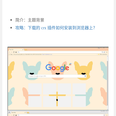
简介：主题背景
攻略：下载的 crx 插件如何安装到浏览器上？