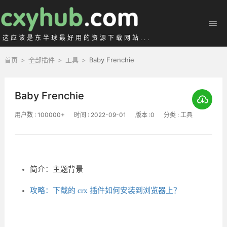
这应该是东半球最好用的资源下载网站...
首页
>
全部插件
>
工具
>
Baby Frenchie
Baby Frenchie
用户数 : 100000+
时间 : 2022-09-01
版本 :0
分类 : 工具
简介：主题背景
攻略：下载的 crx 插件如何安装到浏览器上？