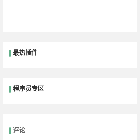
最热插件
程序员专区
评论