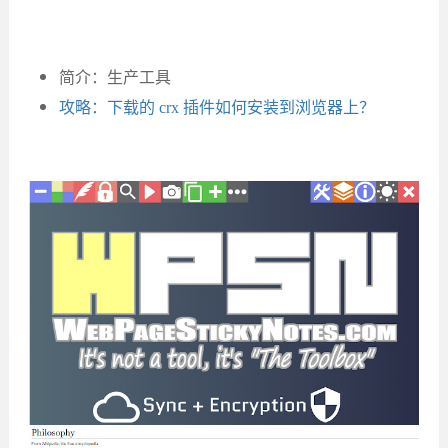
简介：生产工具
攻略：下载的 crx 插件如何安装到浏览器上？