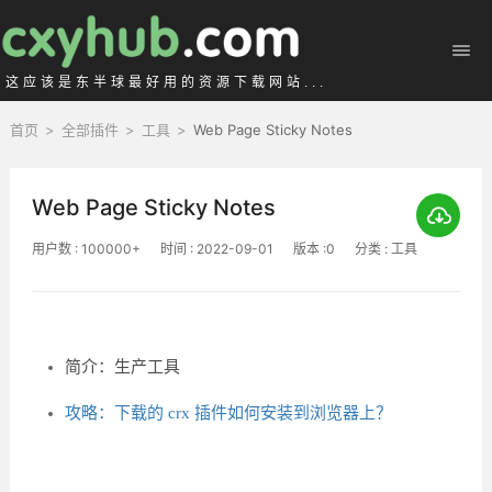
这应该是东半球最好用的资源下载网站...
首页
>
全部插件
>
工具
>
Web Page Sticky Notes
Web Page Sticky Notes
用户数 : 100000+
时间 : 2022-09-01
版本 :0
分类 : 工具
简介：生产工具
攻略：下载的 crx 插件如何安装到浏览器上？