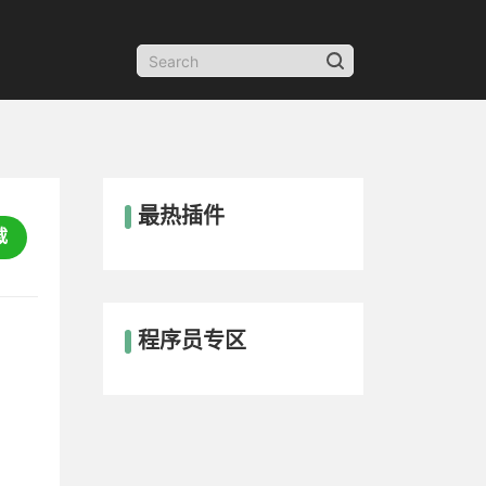
最热插件
载
程序员专区