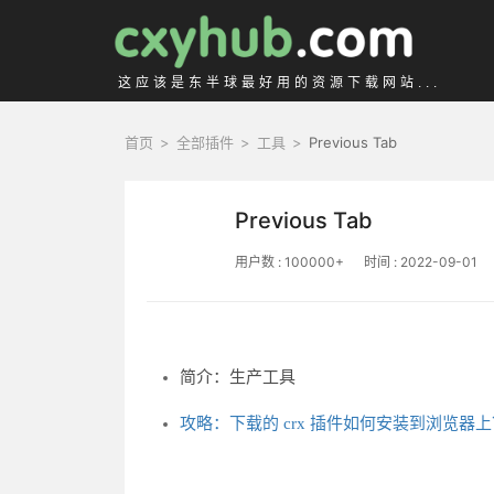
这应该是东半球最好用的资源下载网站...
首页
>
全部插件
>
工具
>
Previous Tab
Previous Tab
用户数 : 100000+
时间 : 2022-09-01
简介：生产工具
攻略：下载的 crx 插件如何安装到浏览器