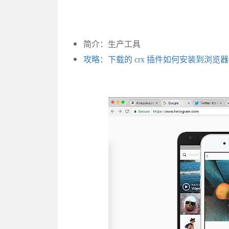
简介：生产工具
攻略：下载的 crx 插件如何安装到浏览