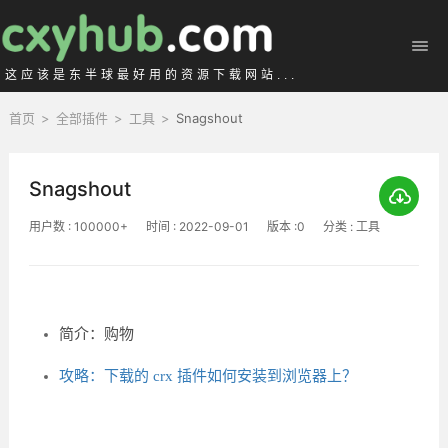
这应该是东半球最好用的资源下载网站...
首页
>
全部插件
>
工具
>
Snagshout
Snagshout
用户数 : 100000+
时间 : 2022-09-01
版本 :0
分类 : 工具
简介：购物
攻略：下载的 crx 插件如何安装到浏览器上？