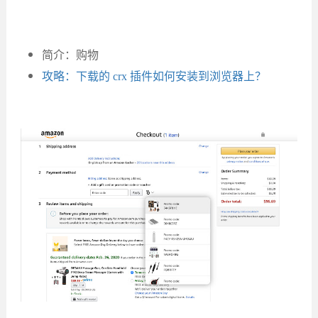
简介：购物
攻略：下载的 crx 插件如何安装到浏览器上？