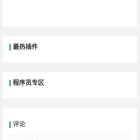
最热插件
程序员专区
评论