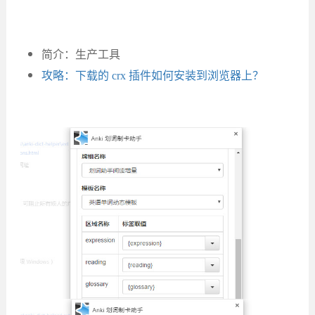
简介：生产工具
攻略：下载的 crx 插件如何安装到浏览器上？