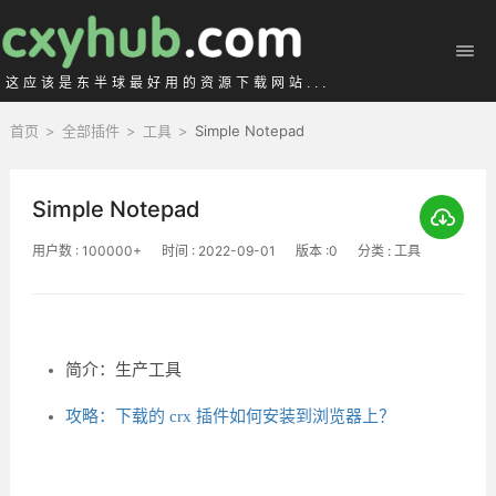
这应该是东半球最好用的资源下载网站...
首页
>
全部插件
>
工具
>
Simple Notepad
Simple Notepad
用户数 : 100000+
时间 : 2022-09-01
版本 :0
分类 : 工具
简介：生产工具
攻略：下载的 crx 插件如何安装到浏览器上？