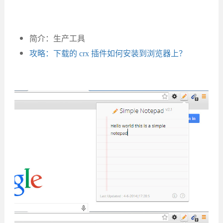
简介：生产工具
攻略：下载的 crx 插件如何安装到浏览器上？