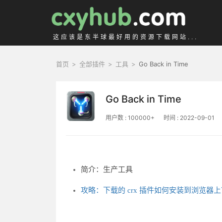
这应该是东半球最好用的资源下载网站...
首页
>
全部插件
>
工具
>
Go Back in Time
Go Back in Time
用户数 : 100000+
时间 : 2022-09-01
简介：生产工具
攻略：下载的 crx 插件如何安装到浏览器