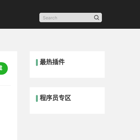
最热插件
载
程序员专区