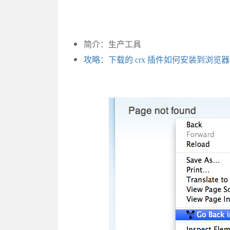
简介：生产工具
攻略：下载的 crx 插件如何安装到浏览