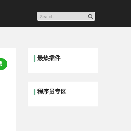
最热插件
载
程序员专区