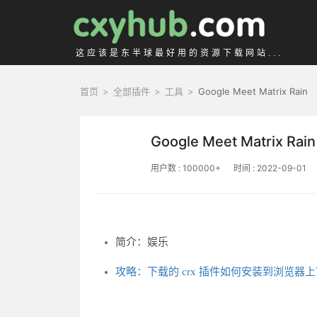
这应该是东半球最好用的资源下载网站...
首页
>
全部插件
>
工具
>
Google Meet Matrix Rain
Google Meet Matrix Rain
用户数 : 100000+
时间 : 2022-09-01
简介：娱乐
攻略：下载的 crx 插件如何安装到浏览器