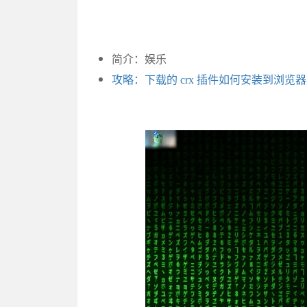
简介：娱乐
攻略：下载的 crx 插件如何安装到浏览