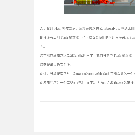
永远禁用 Flash 播放器后，玩您最喜欢的 Zombocalypse 畅通
即使没有启用 Flash 播放器，也可以安装我们的应用程序来玩 Zomb
斗。
您可能已经知道这款游戏很长时间了，我们将它与 Flash 播
以获得最大的安全性。
此外，当您搜索它时，Zombocalypse unblocked 可能
此应用程序是一个完整的游戏，而不是指向站点或 iframe 的链接