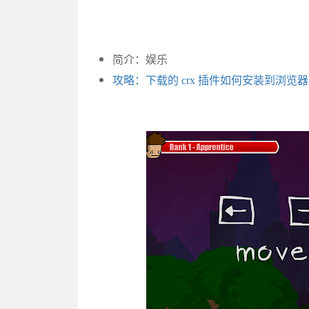
简介：娱乐
攻略：下载的 crx 插件如何安装到浏览