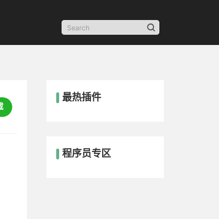
最热插件
载
程序员专区