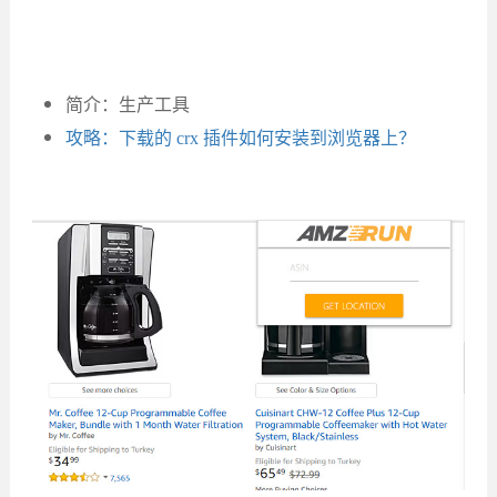
简介：生产工具
攻略：下载的 crx 插件如何安装到浏览器上？