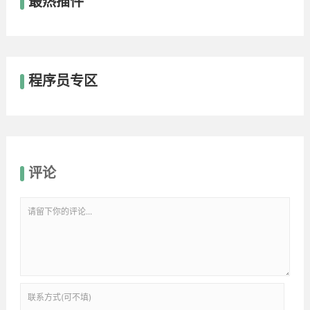
最热插件
程序员专区
评论