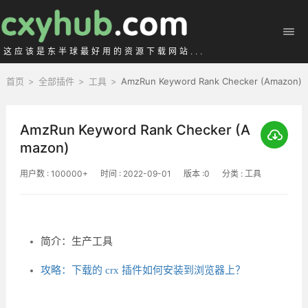
这应该是东半球最好用的资源下载网站...
首页
>
全部插件
>
工具
>
AmzRun Keyword Rank Checker (Amazon)
AmzRun Keyword Rank Checker (A
mazon)
用户数 : 100000+
时间 : 2022-09-01
版本 :0
分类 : 工具
简介：生产工具
攻略：下载的 crx 插件如何安装到浏览器上？