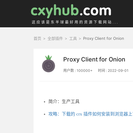
这应该是东半球最好用的资源下载网站...
首页
>
全部插件
>
工具
>
Proxy Client for Onion
Proxy Client for Onion
用户数 : 100000+
时间 : 2022-09-01
简介：生产工具
攻略：下载的 crx 插件如何安装到浏览器