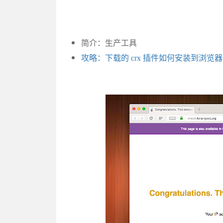
简介：生产工具
攻略：下载的 crx 插件如何安装到浏览