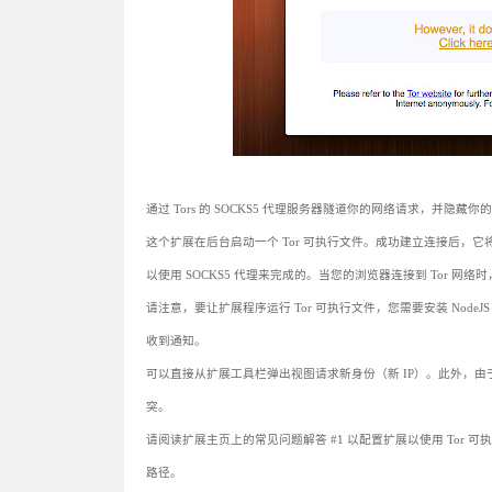
通过 Tors 的 SOCKS5 代理服务器隧道你的网络请求，并隐藏你的 
这个扩展在后台启动一个 Tor 可执行文件。成功建立连接后，
以使用 SOCKS5 代理来完成的。当您的浏览器连接到 Tor 网络
请注意，要让扩展程序运行 Tor 可执行文件，您需要安装 Nod
收到通知。
可以直接从扩展工具栏弹出视图请求新身份（新 IP）。此外，由于
突。
请阅读扩展主页上的常见问题解答 #1 以配置扩展以使用 Tor 可执行文件
路径。