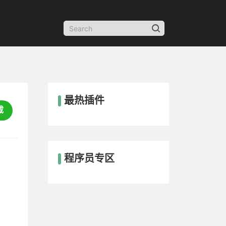
最热插件
载
程序员专区