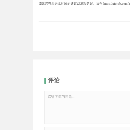
如果您有改进此扩展的建议或发现错误，请在 https://github.com/andy-
评论