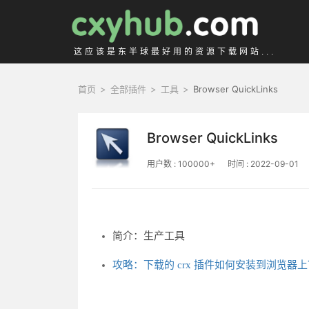
这应该是东半球最好用的资源下载网站...
首页
>
全部插件
>
工具
>
Browser QuickLinks
Browser QuickLinks
用户数 : 100000+
时间 : 2022-09-01
简介：生产工具
攻略：下载的 crx 插件如何安装到浏览器