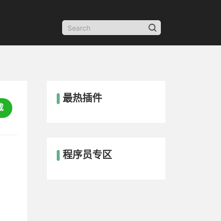
最热插件
载
程序员专区