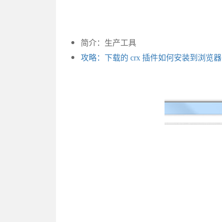
简介：生产工具
攻略：下载的 crx 插件如何安装到浏览