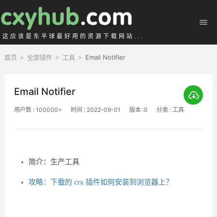
这应该是东半球最好用的资源下载网站...
首页
>
全部插件
>
工具
>
Email Notifier
Email Notifier
用户数 : 100000+
时间 : 2022-09-01
版本 :0
分类 : 工具
简介：生产工具
攻略：下载的 crx 插件如何安装到浏览器上？