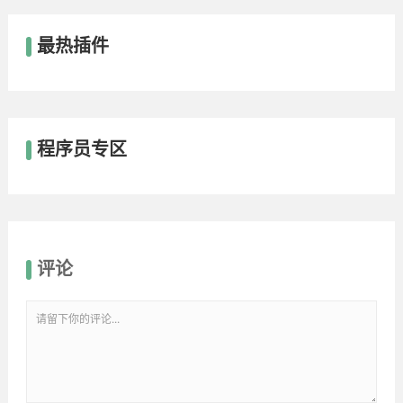
最热插件
程序员专区
评论