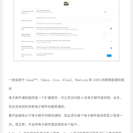
一款适用于 Gmail™、Yahoo、Live、iCloud、Mail.com 和 GMX 的精简版通知程
序
电子邮件通知程序是一个扩展程序，可让您访问前 6 名电子邮件提供商。此外，
您还会收到所有新电子邮件的徽章通知。
要开始接收以下电子邮件列表的通知，您必须为每个电子邮件提供商至少登录一
次。请注意，不支持电子邮件提供商的多个帐户。