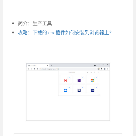
简介：生产工具
攻略：下载的 crx 插件如何安装到浏览器上？