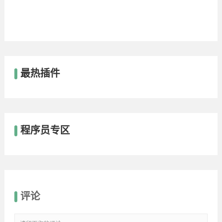
最热插件
程序员专区
评论