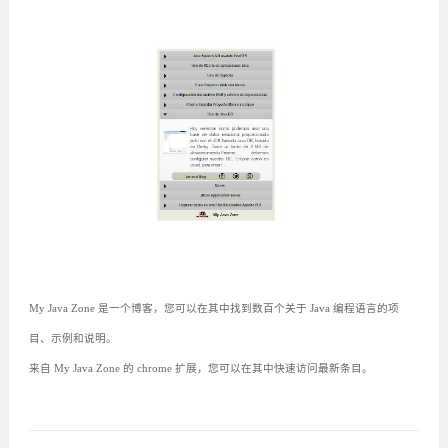
My Java Zone 是一个博客，您可以在其中找到数百个关于 Java 编程语言的项
目、示例和说明。
来自 My Java Zone 的 chrome 扩展，您可以在其中快速访问最新条目。