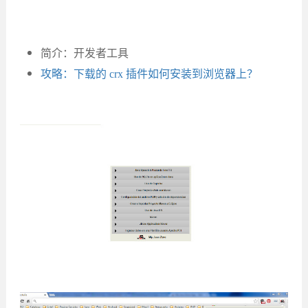
简介：开发者工具
攻略：下载的 crx 插件如何安装到浏览器上？