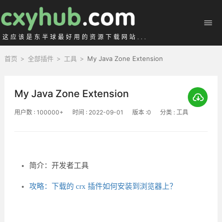
这应该是东半球最好用的资源下载网站...
首页
>
全部插件
>
工具
>
My Java Zone Extension
My Java Zone Extension
用户数 : 100000+
时间 : 2022-09-01
版本 :0
分类 : 工具
简介：开发者工具
攻略：下载的 crx 插件如何安装到浏览器上？