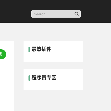
最热插件
载
程序员专区