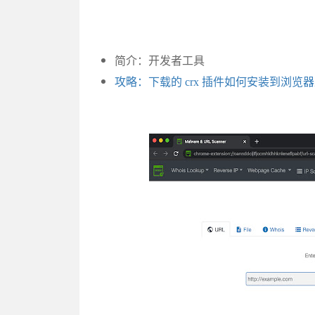
简介：开发者工具
攻略：下载的 crx 插件如何安装到浏览