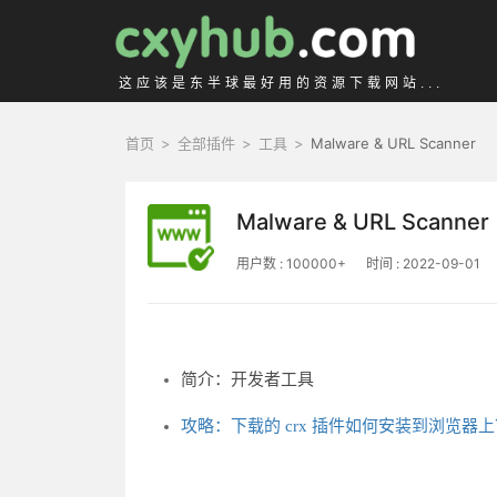
这应该是东半球最好用的资源下载网站...
首页
>
全部插件
>
工具
>
Malware & URL Scanner
Malware & URL Scanner
用户数 : 100000+
时间 : 2022-09-01
简介：开发者工具
攻略：下载的 crx 插件如何安装到浏览器