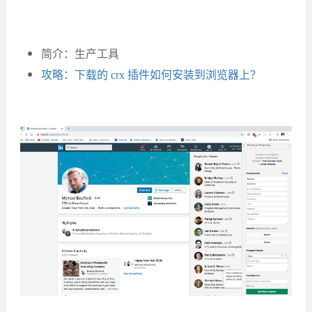
简介：生产工具
攻略：下载的 crx 插件如何安装到浏览器上？