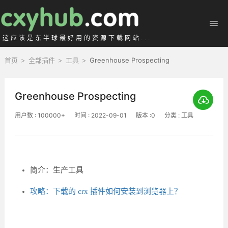
这应该是东半球最好用的资源下载网站...
首页
>
全部插件
>
工具
>
Greenhouse Prospecting
Greenhouse Prospecting
用户数 : 100000+
时间 : 2022-09-01
版本 :0
分类 : 工具
简介：生产工具
攻略：下载的 crx 插件如何安装到浏览器上？