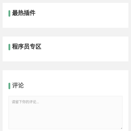
最热插件
程序员专区
评论