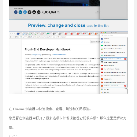
在 Chrome 浏览器中快速搜索、查看、跳过和关闭标签。
您是否在浏览器中打开了很多选项卡并发现管理它们很麻烦？那么这里是解决方
案。
几点：