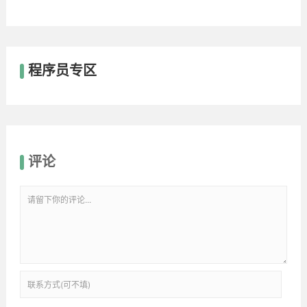
程序员专区
评论