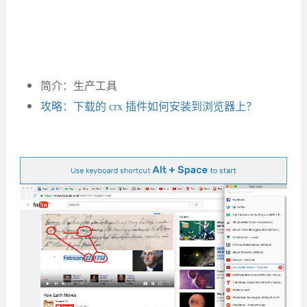
简介：生产工具
攻略：下载的 crx 插件如何安装到浏览器上？