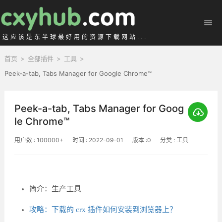
这应该是东半球最好用的资源下载网站...
首页
>
全部插件
>
工具
>
Peek-a-tab, Tabs Manager for Google Chrome™
Peek-a-tab, Tabs Manager for Goog
le Chrome™
用户数 : 100000+
时间 : 2022-09-01
版本 :0
分类 : 工具
简介：生产工具
攻略：下载的 crx 插件如何安装到浏览器上？